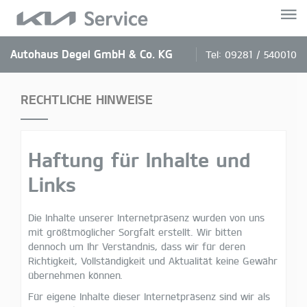
Autohaus Degel GmbH & Co. KG
Tel:
09281 / 540010
RECHTLICHE HINWEISE
Haftung für Inhalte und
Links
Die Inhalte unserer Internetpräsenz wurden von uns
mit größtmöglicher Sorgfalt erstellt. Wir bitten
dennoch um Ihr Verständnis, dass wir für deren
Richtigkeit, Vollständigkeit und Aktualität keine Gewähr
übernehmen können.
Für eigene Inhalte dieser Internetpräsenz sind wir als