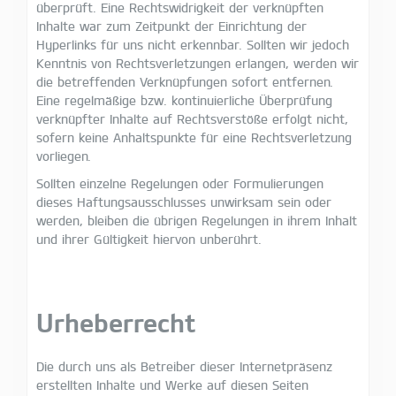
überprüft. Eine Rechtswidrigkeit der verknüpften
Inhalte war zum Zeitpunkt der Einrichtung der
Hyperlinks für uns nicht erkennbar. Sollten wir jedoch
Kenntnis von Rechtsverletzungen erlangen, werden wir
die betreffenden Verknüpfungen sofort entfernen.
Eine regelmäßige bzw. kontinuierliche Überprüfung
verknüpfter Inhalte auf Rechtsverstöße erfolgt nicht,
sofern keine Anhaltspunkte für eine Rechtsverletzung
vorliegen.
Sollten einzelne Regelungen oder Formulierungen
dieses Haftungsausschlusses unwirksam sein oder
werden, bleiben die übrigen Regelungen in ihrem Inhalt
und ihrer Gültigkeit hiervon unberührt.
Urheberrecht
Die durch uns als Betreiber dieser Internetpräsenz
erstellten Inhalte und Werke auf diesen Seiten