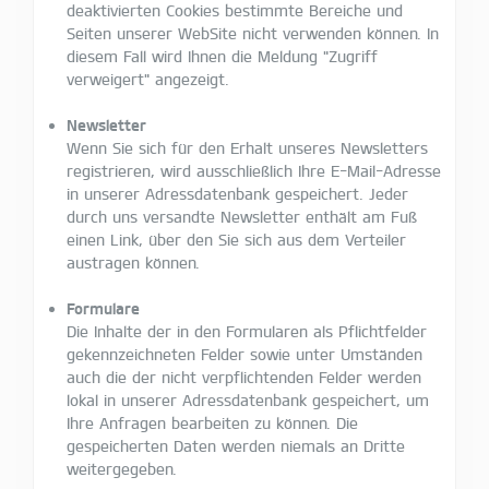
deaktivierten Cookies bestimmte Bereiche und
Seiten unserer WebSite nicht verwenden können. In
diesem Fall wird Ihnen die Meldung "Zugriff
verweigert" angezeigt.
Newsletter
Wenn Sie sich für den Erhalt unseres Newsletters
registrieren, wird ausschließlich Ihre E-Mail-Adresse
in unserer Adressdatenbank gespeichert. Jeder
durch uns versandte Newsletter enthält am Fuß
einen Link, über den Sie sich aus dem Verteiler
austragen können.
Formulare
Die Inhalte der in den Formularen als Pflichtfelder
gekennzeichneten Felder sowie unter Umständen
auch die der nicht verpflichtenden Felder werden
lokal in unserer Adressdatenbank gespeichert, um
Ihre Anfragen bearbeiten zu können. Die
gespeicherten Daten werden niemals an Dritte
weitergegeben.