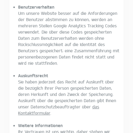
Benutzerverhalten
Um unsere Website besser auf die Anforderungen
der Benutzer abstimmen zu können, werden an
mehreren Stellen Google Analytics Tracking Codes
verwendet. Die über diese Codes gespeicherten
Daten zum Benutzerverhalten werden ohne
Rückschlussmöglichkeit auf die Identität des
Benutzers gespeichert; eine Zusammenführung mit
personenbezogenen Daten findet nicht statt und
wird nie stattfinden.
Auskunftsrecht
Sie haben jederzeit das Recht auf Auskunft über
die bezüglich Ihrer Person gespeicherten Daten,
deren Herkunft und den Zweck der Speicherung.
Auskunft über die gespeicherten Daten gibt Ihnen
unser Datenschutzbeauftragter über
das
Kontaktformular
.
Weitere Informationen
Ihr Vertrauen ist uns wichtig, daher stehen wir