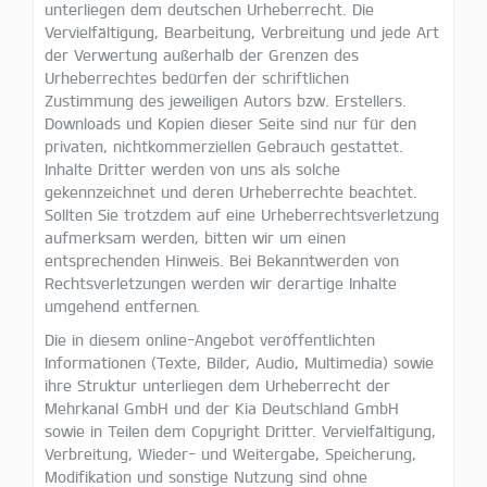
unterliegen dem deutschen Urheberrecht. Die
Vervielfältigung, Bearbeitung, Verbreitung und jede Art
der Verwertung außerhalb der Grenzen des
Urheberrechtes bedürfen der schriftlichen
Zustimmung des jeweiligen Autors bzw. Erstellers.
Downloads und Kopien dieser Seite sind nur für den
privaten, nichtkommerziellen Gebrauch gestattet.
Inhalte Dritter werden von uns als solche
gekennzeichnet und deren Urheberrechte beachtet.
Sollten Sie trotzdem auf eine Urheberrechtsverletzung
aufmerksam werden, bitten wir um einen
entsprechenden Hinweis. Bei Bekanntwerden von
Rechtsverletzungen werden wir derartige Inhalte
umgehend entfernen.
Die in diesem online-Angebot veröffentlichten
Informationen (Texte, Bilder, Audio, Multimedia) sowie
ihre Struktur unterliegen dem Urheberrecht der
Mehrkanal GmbH und der Kia Deutschland GmbH
sowie in Teilen dem Copyright Dritter. Vervielfältigung,
Verbreitung, Wieder- und Weitergabe, Speicherung,
Modifikation und sonstige Nutzung sind ohne