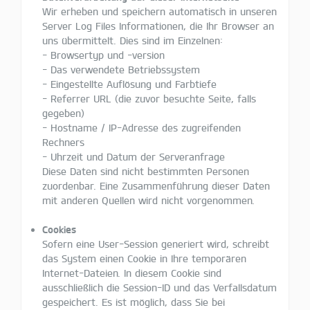
Wir erheben und speichern automatisch in unseren
Server Log Files Informationen, die Ihr Browser an
uns übermittelt. Dies sind im Einzelnen:
- Browsertyp und -version
- Das verwendete Betriebssystem
- Eingestellte Auflösung und Farbtiefe
- Referrer URL (die zuvor besuchte Seite, falls
gegeben)
- Hostname / IP-Adresse des zugreifenden
Rechners
- Uhrzeit und Datum der Serveranfrage
Diese Daten sind nicht bestimmten Personen
zuordenbar. Eine Zusammenführung dieser Daten
mit anderen Quellen wird nicht vorgenommen.
Cookies
Sofern eine User-Session generiert wird, schreibt
das System einen Cookie in Ihre temporären
Internet-Dateien. In diesem Cookie sind
ausschließlich die Session-ID und das Verfallsdatum
gespeichert. Es ist möglich, dass Sie bei