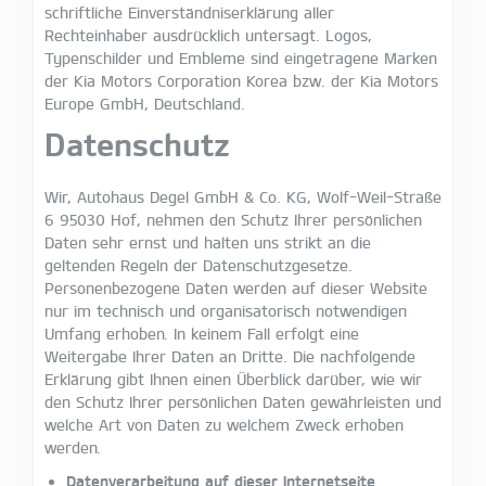
schriftliche Einverständniserklärung aller
Rechteinhaber ausdrücklich untersagt. Logos,
Typenschilder und Embleme sind eingetragene Marken
der Kia Motors Corporation Korea bzw. der Kia Motors
Europe GmbH, Deutschland.
Datenschutz
Wir, Autohaus Degel GmbH & Co. KG, Wolf-Weil-Straße
6 95030 Hof, nehmen den Schutz Ihrer persönlichen
Daten sehr ernst und halten uns strikt an die
geltenden Regeln der Datenschutzgesetze.
Personenbezogene Daten werden auf dieser Website
nur im technisch und organisatorisch notwendigen
Umfang erhoben. In keinem Fall erfolgt eine
Weitergabe Ihrer Daten an Dritte. Die nachfolgende
Erklärung gibt Ihnen einen Überblick darüber, wie wir
den Schutz Ihrer persönlichen Daten gewährleisten und
welche Art von Daten zu welchem Zweck erhoben
werden.
Datenverarbeitung auf dieser Internetseite